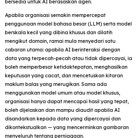
bersedia untuk AI berasaskan agen.
Apabila organisasi semakin mempercepat
penggunaan model bahasa besar (LLM) serta model
berskala kecil yang dibina khusus dan dilatih
mengikut domain, ramai mula menyedari satu
cabaran utama: apabila AI berinteraksi dengan
data yang terpecah-pecah atau tidak dipercayai, ia
boleh memperbesar ketidaktepatan, menghasilkan
keputusan yang cacat, dan mencetuskan kitaran
maklum balas yang merugikan. Sama ada
menggunakan model umum atau model khusus,
organisasi hanya dapat mencapai hasil yang tepat,
boleh dijelaskan dan mampu diaudit apabila AI
disandarkan kepada data yang dipercayai dan
dikontekstualkan — yang mencerminkan gambaran
menyeluruh tentang perniagaan.