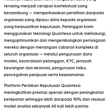
terasing menjadi cerapan kontekstual yang
bersambung — memperkasakan peralihan daripada
organisasi yang dipacu data kepada organisasi
yang berpusatkan keputusan. Pelanggan kami
menggunakan teknologi Quantexa untuk melindungi,
mengoptimumkan dan mengembangkan perniagaan
mereka dengan menangani cabaran kompleks di
seluruh organisasi — melalui pengurusan data
moden, kecerdasan pelanggan, KYC, jenayah
kewangan dan ekonomi, pengurusan risiko,
pencegahan penipuan serta keselamatan.
Platform Perisikan Keputusan Quantexa
meningkatkan prestasi operasi dengan peningkatan
ketepatan sehingga lebih daripada 90% dan resolusi
model analisis sebanyak 60 kali lebih pantas