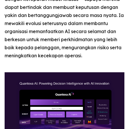
dapat bertindak dan membuat keputusan dengan
yakin dan bertanggungjawab secara masa nyata. Ia
mewakili evolusi seterusnya dalam membantu
organisasi memanfaatkan AI secara selamat dan
berkesan untuk memberi perkhidmatan yang lebih
baik kepada pelanggan, mengurangkan risiko serta
meningkatkan kecekapan operasi.