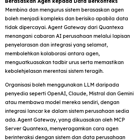
Berasaskan Agen kepada Data Berkonteks
Membina dan mengurus sistem berasaskan agen
boleh menjadi kompleks dan berisiko apabila data
tidak dipercayai. Agent Gateway dari Quantexa
menangani cabaran AI perusahaan melalui lapisan
penyelarasan dan integrasi yang selamat,
membolehkan kolaborasi antara agen,
menguatkuasakan tadbir urus serta memastikan
kebolehjelasan merentasi sistem teragih.
Organisasi boleh menggunakan LLM daripada
penyedia seperti OpenAI, Claude, Mistral dan Gemini
atau membawa model mereka sendiri, dengan
integrasi lancar ke dalam sistem perusahaan sedia
ada. Agent Gateway, yang dikuasakan oleh MCP
Server Quantexa, menyeragamkan cara agen
berinteraksi dengan sistem dan data perusahaan