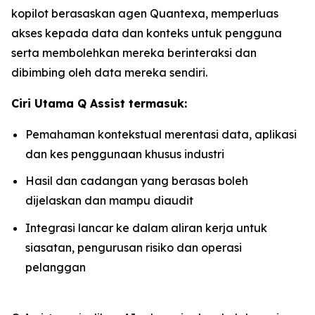
kopilot berasaskan agen Quantexa, memperluas
akses kepada data dan konteks untuk pengguna
serta membolehkan mereka berinteraksi dan
dibimbing oleh data mereka sendiri.
Ciri Utama Q Assist termasuk:
Pemahaman kontekstual merentasi data, aplikasi
dan kes penggunaan khusus industri
Hasil dan cadangan yang berasas boleh
dijelaskan dan mampu diaudit
Integrasi lancar ke dalam aliran kerja untuk
siasatan, pengurusan risiko dan operasi
pelanggan