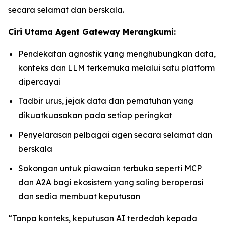
secara selamat dan berskala.
Ciri Utama Agent Gateway Merangkumi:
Pendekatan agnostik yang menghubungkan data,
konteks dan LLM terkemuka melalui satu platform
dipercayai
Tadbir urus, jejak data dan pematuhan yang
dikuatkuasakan pada setiap peringkat
Penyelarasan pelbagai agen secara selamat dan
berskala
Sokongan untuk piawaian terbuka seperti MCP
dan A2A bagi ekosistem yang saling beroperasi
dan sedia membuat keputusan
“Tanpa konteks, keputusan AI terdedah kepada