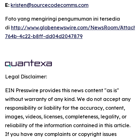
E:
kristen@sourcecodecomms.com
Foto yang mengiringi pengumuman ini tersedia
di
http://www.globenewswire.com/NewsRoom/Attach
764b-4c22-b8ff-dd04d2047879
Legal Disclaimer:
EIN Presswire provides this news content "as is"
without warranty of any kind. We do not accept any
responsibility or liability for the accuracy, content,
images, videos, licenses, completeness, legality, or
reliability of the information contained in this article.
If you have any complaints or copyright issues