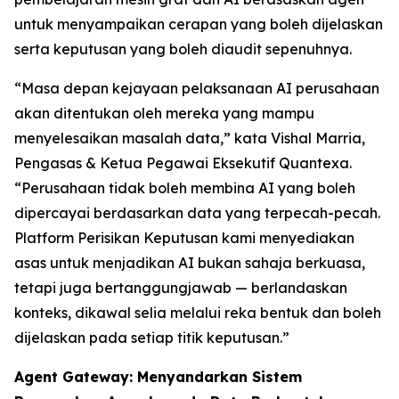
untuk menyampaikan cerapan yang boleh dijelaskan
serta keputusan yang boleh diaudit sepenuhnya.
“Masa depan kejayaan pelaksanaan AI perusahaan
akan ditentukan oleh mereka yang mampu
menyelesaikan masalah data,” kata Vishal Marria,
Pengasas & Ketua Pegawai Eksekutif Quantexa.
“Perusahaan tidak boleh membina AI yang boleh
dipercayai berdasarkan data yang terpecah-pecah.
Platform Perisikan Keputusan kami menyediakan
asas untuk menjadikan AI bukan sahaja berkuasa,
tetapi juga bertanggungjawab — berlandaskan
konteks, dikawal selia melalui reka bentuk dan boleh
dijelaskan pada setiap titik keputusan.”
Agent Gateway: Menyandarkan Sistem