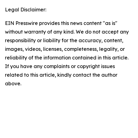
Legal Disclaimer:
EIN Presswire provides this news content "as is"
without warranty of any kind. We do not accept any
responsibility or liability for the accuracy, content,
images, videos, licenses, completeness, legality, or
reliability of the information contained in this article.
If you have any complaints or copyright issues
related to this article, kindly contact the author
above.