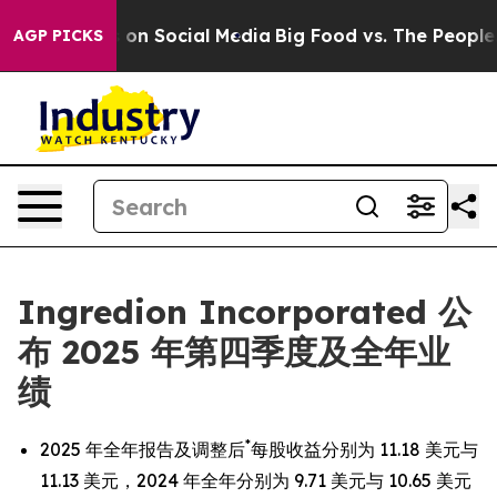
on Social Media
Big Food vs. The People. Big Food’s 239
AGP PICKS
Ingredion Incorporated 公
布 2025 年第四季度及全年业
绩
*
2025 年全年报告及调整后
每股收益分别为 11.18 美元与
11.13 美元，2024 年全年分别为 9.71 美元与 10.65 美元