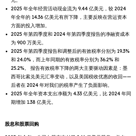
元。
2025 年全年经营活动现金流为 9.44 亿美元，较 2024
年全年的 14.36 亿美元有所下降，主要反映在营运资本
方面的投入增加。
2025 年第四季度和 2024 年第四季度报告的净融资成本
为 900 万美元。
2025 年第四季度报告和调整后的有效税率分别为 19.3%
和 24.0%，而上年同期的有效税率分别为 36.2% 和
25.2%。 报告有效税率下降的两大主要驱动因素是：墨
西哥比索兑美元汇率变动，以及美国税收优惠的收回——
后者在 2024 年对我们的税率产生了负面影响。
2025 年全年资本支出净额为 4.33 亿美元，比 2024 年同
期增加 1.38 亿美元。
股息和股票回购