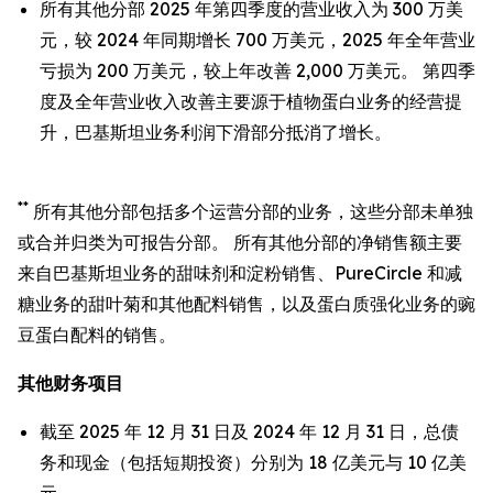
所有其他分部 2025 年第四季度的营业收入为 300 万美
元，较 2024 年同期增长 700 万美元，2025 年全年营业
亏损为 200 万美元，较上年改善 2,000 万美元。 第四季
度及全年营业收入改善主要源于植物蛋白业务的经营提
升，巴基斯坦业务利润下滑部分抵消了增长。
**
所有其他分部包括多个运营分部的业务，这些分部未单独
或合并归类为可报告分部。 所有其他分部的净销售额主要
来自巴基斯坦业务的甜味剂和淀粉销售、PureCircle 和减
糖业务的甜叶菊和其他配料销售，以及蛋白质强化业务的豌
豆蛋白配料的销售。
其他财务项目
截至 2025 年 12 月 31 日及 2024 年 12 月 31 日，总债
务和现金（包括短期投资）分别为 18 亿美元与 10 亿美