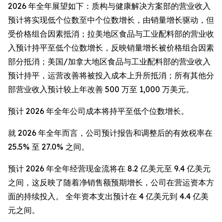
2026 年全年展望如下：质构与健康解决方案部的营业收入
预计将实现低个位数至中个位数增长，由销量增长驱动，但
受价格组合因素抵消；拉美地区食品与工业配料部的营业收
入预计持平至低个位数增长，反映销量增长被价格组合因素
部分抵消；美国/加拿大地区食品与工业配料部的营业收入
预计持平，运营改善将被投入成本上升所抵消；所有其他分
部营业收入预计较上年改善 500 万至 1,000 万美元。
预计 2026 年全年公司成本将持平至低个位数增长。
就 2026 年全年而言，公司预计报告和调整后的有效税率在
25.5% 至 27.0% 之间。
预计 2026 年全年经营现金流将在 8.2 亿美元至 9.4 亿美元
之间，这反映了随着净销售额预期增长，公司在营运资本方
面的持续投入。 全年资本支出预计在 4 亿美元到 4.4 亿美
元之间。