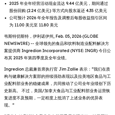
2025 年全年经营活动现金流达 9.44 亿美元，期间通过
股份回购 (2.24 亿美元) 等方式向股东返还 4.35 亿美元
公司预计 2026 年全年报告及调整后每股收益指引区间
为 11.00 美元至 11.80 美元
韦斯特切斯特，伊利诺伊州, Feb. 05, 2026 (GLOBE
NEWSWIRE) -- 全球领先的食品和饮料制造业配料解决方
案提供商 Ingredion Incorporated (NYSE: INGR) 今日公
布其 2025 年第四季度及全年业绩。
Ingredion 总裁兼首席执行官 Jim Zallie 表示：“我们在质
构与健康解决方案部的持续强劲表现以及拉美地区食品与工
业配料部业务的稳健成果，共同推动了公司全年业绩创下历
史新高。 不过，美国/加拿大食品与工业配料部业务运营恢
复进度不及预期，一定程度上抵消了上述业务的优异表
现。”