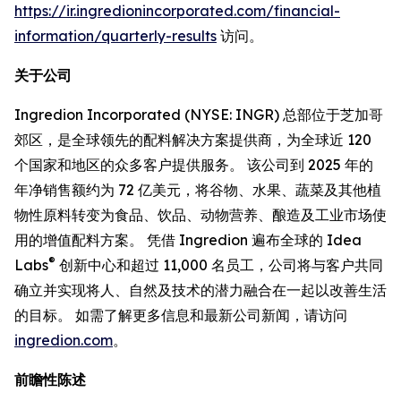
https://ir.ingredionincorporated.com/financial-
information/quarterly-results
访问。
关于公司
Ingredion Incorporated (NYSE: INGR) 总部位于芝加哥
郊区，是全球领先的配料解决方案提供商，为全球近 120
个国家和地区的众多客户提供服务。 该公司到 2025 年的
年净销售额约为 72 亿美元，将谷物、水果、蔬菜及其他植
物性原料转变为食品、饮品、动物营养、酿造及工业市场使
用的增值配料方案。 凭借 Ingredion 遍布全球的 Idea
®
Labs
创新中心和超过 11,000 名员工，公司将与客户共同
确立并实现将人、自然及技术的潜力融合在一起以改善生活
的目标。 如需了解更多信息和最新公司新闻，请访问
ingredion.com
。
前瞻性陈述