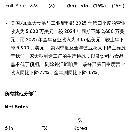
Full-Year
373
(3
)
(55
)
315
(16
%)
(15
%)
美国/加拿大食品与工业配料部 2025 年第四季度的营业
收入为 5,600 万美元，较 2024 年同期下降 2,600 万美
元，而 2025 年全年营业收入为 3.15 亿美元，较上年下
降 5,800 万美元。 第四季度及全年营业收入下降主要源
于我们一家大型制造工厂的生产挑战，以及饮料与食品
需求低于预期。 剔除外汇影响后，该分部第四季度营业
收入同比下降 32%，全年则同比下降 15%。
**
所有其他分部
Net Sales
S.
$ in
FX
Korea