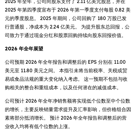
2025 年全年，公司向股东支付了 2.11 亿美元股息，并在
2025 年第四季度宣布于 2026 年第一季度支付每股 0.82 美
元的季度股息。 2025 年期间，公司回购了 180 万股已发
行普通股，净成本为 2.24 亿美元。 为提升股东总回报，公
司致力于通过现金分红和股票回购持续向股东回报价值。
2026 年全年展望
公司预期 2026 年全年报告和调整后的 EPS 分别在 11.00
美元至 11.80 美元之间。 本指引未将当前税率、关税或贸
易或食品法规的重大变化纳入考虑。 这一预期不包括与收
购相关的整合和重组成本，以及任何潜在的减值成本。
公司预计 2026 年全年净销售额将实现低个位数至中个位数
的增长，主要反映销量需求提升及汇率影响，但价格组合因
素将部分抵消增长。 预计 2026 年全年报告和调整后的营
业收入均将有低个位数的上涨。