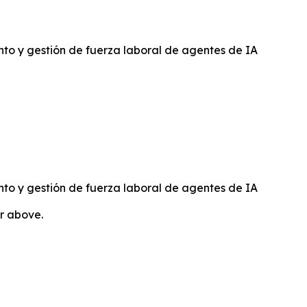
to y gestión de fuerza laboral de agentes de IA
to y gestión de fuerza laboral de agentes de IA
or above.