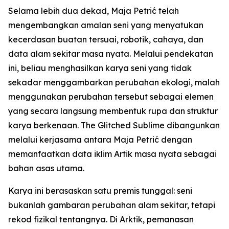
Selama lebih dua dekad, Maja Petrić telah
mengembangkan amalan seni yang menyatukan
kecerdasan buatan tersuai, robotik, cahaya, dan
data alam sekitar masa nyata. Melalui pendekatan
ini, beliau menghasilkan karya seni yang tidak
sekadar menggambarkan perubahan ekologi, malah
menggunakan perubahan tersebut sebagai elemen
yang secara langsung membentuk rupa dan struktur
karya berkenaan. The Glitched Sublime dibangunkan
melalui kerjasama antara Maja Petrić dengan
memanfaatkan data iklim Artik masa nyata sebagai
bahan asas utama.
Karya ini berasaskan satu premis tunggal: seni
bukanlah gambaran perubahan alam sekitar, tetapi
rekod fizikal tentangnya. Di Arktik, pemanasan