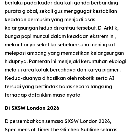
berlaku pada kadar dua kali ganda berbanding
purata global, sekali gus menggugat kestabilan
keadaan bermusim yang menjadi asas
kelangsungan hidup di rantau tersebut. Di Arktik,
bunga popi muncul dalam keadaan ekstrem ini,
mekar hanya seketika sebelum suhu meningkat
melepasi ambang yang memastikan kelangsungan
hidupnya. Pameran ini menjejaki keruntuhan ekologi
melalui arca kotak bercahaya dan karya pigmen.
Kedua-duanya dihasilkan oleh robotik serta AI
tersuai yang bertindak balas secara langsung
terhadap data iklim masa nyata.
Di SXSW London 2026
Dipersembahkan semasa SXSW London 2026,
Specimens of Time: The Glitched Sublime
selaras