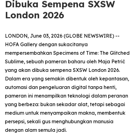
Dibuka Sempena SXSW
London 2026
LONDON, June 03, 2026 (GLOBE NEWSWIRE) --
HOFA Gallery dengan sukacitanya
mempersembahkan
Specimens of Time: The Glitched
Sublime
, sebuah pameran baharu oleh Maja Petrić
yang akan dibuka sempena SXSW London 2026.
Dalam era yang semakin dibentuk oleh kepantasan,
automasi dan pengeluaran digital tanpa henti,
pameran ini menampilkan teknologi dalam peranan
yang berbeza: bukan sekadar alat, tetapi sebagai
medium untuk menyampaikan makna, membentuk
persepsi, sekali gus menghubungkan manusia
dengan alam semula jadi.