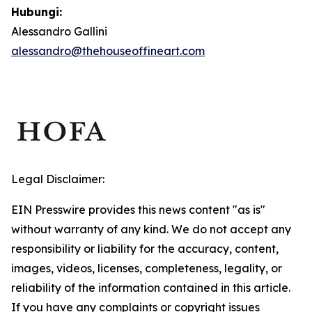
Hubungi:
Alessandro Gallini
alessandro@thehouseoffineart.com
Legal Disclaimer:
EIN Presswire provides this news content "as is"
without warranty of any kind. We do not accept any
responsibility or liability for the accuracy, content,
images, videos, licenses, completeness, legality, or
reliability of the information contained in this article.
If you have any complaints or copyright issues