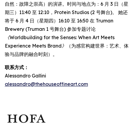
自然：故障之崇高）的演讲。时间与地点为：6 月 3 日（星
期三）11:40 至 12:10，Protein Studios (2 号舞台)。 她还
将于 6 月 4 日（星期四）16:10 至 16:50 在 Truman
Brewery (Truman 1 号舞台) 参加专题讨论
《Worldbuilding for the Senses: When Art Meets
Experience Meets Brand》
（为感官构建世界：艺术、体
验与品牌的融合时刻）。
联系方式：
Alessandro Gallini
alessandro@thehouseoffineart.com