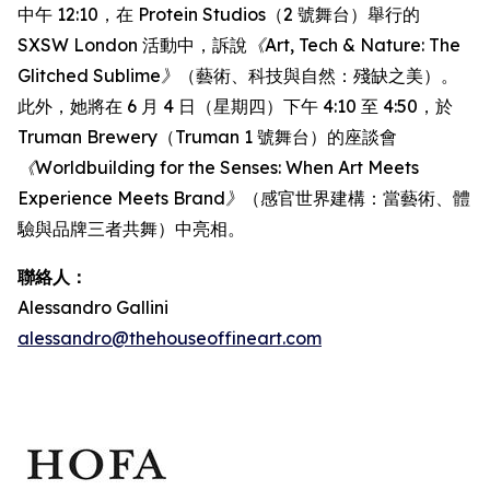
中午 12:10，在 Protein Studios（2 號舞台）舉行的
SXSW London 活動中，訴說
《Art, Tech & Nature: The
Glitched Sublime》
（藝術、科技與自然：殘缺之美）。
此外，她將在 6 月 4 日（星期四）下午 4:10 至 4:50，於
Truman Brewery（Truman 1 號舞台）的座談會
《Worldbuilding for the Senses: When Art Meets
Experience Meets Brand》
（感官世界建構：當藝術、體
驗與品牌三者共舞）中亮相。
聯絡人：
Alessandro Gallini
alessandro@thehouseoffineart.com