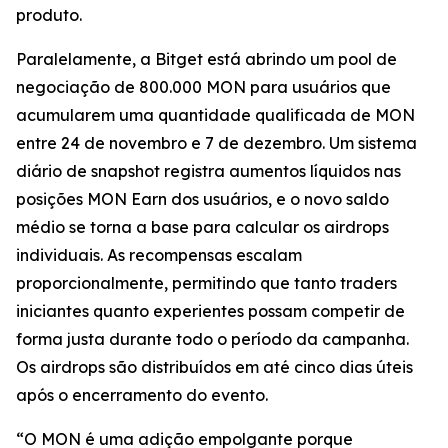
produto.
Paralelamente, a Bitget está abrindo um pool de
negociação de 800.000 MON para usuários que
acumularem uma quantidade qualificada de MON
entre 24 de novembro e 7 de dezembro. Um sistema
diário de snapshot registra aumentos líquidos nas
posições MON Earn dos usuários, e o novo saldo
médio se torna a base para calcular os airdrops
individuais. As recompensas escalam
proporcionalmente, permitindo que tanto traders
iniciantes quanto experientes possam competir de
forma justa durante todo o período da campanha.
Os airdrops são distribuídos em até cinco dias úteis
após o encerramento do evento.
“O MON é uma adição empolgante porque