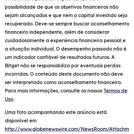
possibilidade de que os objetivos financeiros não
sejam alcançados e que nem o capital investido seja
recuperado. Deve-se sempre buscar aconselhamento
financeiro independente, além de considerar
cuidadosamente a experiência financeira pessoal e
a situação individual. O desempenho passado não é
um indicador confiável de resultados futuros. A
Bitget não se responsabiliza por eventuais perdas
incorridas. O conteúdo deste documento não deve
ser interpretado como aconselhamento financeiro.
Para mais informações, consulte os nossos
Termos de
Uso
.
Uma foto acompanhando este anúncio está
disponível em
http://www.globenewswire.com/NewsRoom/Attachme