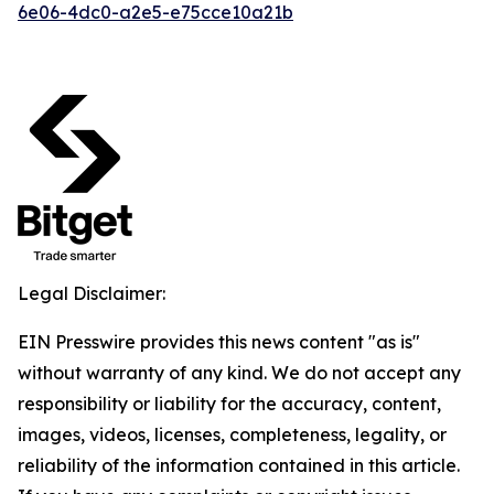
6e06-4dc0-a2e5-e75cce10a21b
Legal Disclaimer:
EIN Presswire provides this news content "as is"
without warranty of any kind. We do not accept any
responsibility or liability for the accuracy, content,
images, videos, licenses, completeness, legality, or
reliability of the information contained in this article.