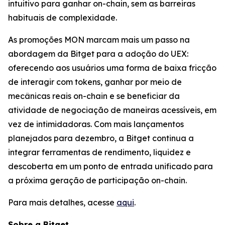
intuitivo para ganhar on-chain, sem as barreiras
habituais de complexidade.
As promoções MON marcam mais um passo na
abordagem da Bitget para a adoção do UEX:
oferecendo aos usuários uma forma de baixa fricção
de interagir com tokens, ganhar por meio de
mecânicas reais on-chain e se beneficiar da
atividade de negociação de maneiras acessíveis, em
vez de intimidadoras. Com mais lançamentos
planejados para dezembro, a Bitget continua a
integrar ferramentas de rendimento, liquidez e
descoberta em um ponto de entrada unificado para
a próxima geração de participação on-chain.
Para mais detalhes, acesse
aqui
.
Sobre a Bitget