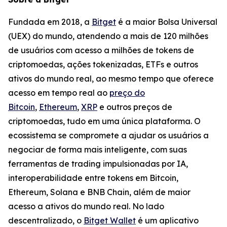
Fundada em 2018, a
Bitget
é a maior Bolsa Universal
(UEX) do mundo, atendendo a mais de 120 milhões
de usuários com acesso a milhões de tokens de
criptomoedas, ações tokenizadas, ETFs e outros
ativos do mundo real, ao mesmo tempo que oferece
acesso em tempo real ao
preço do
Bitcoin
,
Ethereum
,
XRP
e outros preços de
criptomoedas, tudo em uma única plataforma. O
ecossistema se compromete a ajudar os usuários a
negociar de forma mais inteligente, com suas
ferramentas de trading impulsionadas por IA,
interoperabilidade entre tokens em Bitcoin,
Ethereum, Solana e BNB Chain, além de maior
acesso a ativos do mundo real. No lado
descentralizado, o
Bitget Wallet
é um aplicativo