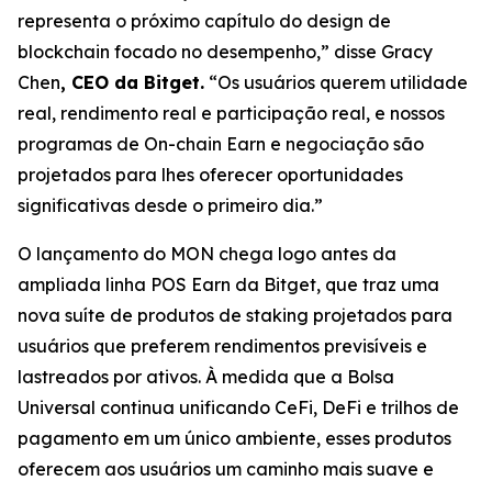
representa o próximo capítulo do design de
blockchain focado no desempenho,”
disse Gracy
Chen
, CEO da Bitget.
“Os usuários querem utilidade
real, rendimento real e participação real, e nossos
programas de On-chain Earn e negociação são
projetados para lhes oferecer oportunidades
significativas desde o primeiro dia.”
O lançamento do MON chega logo antes da
ampliada linha POS Earn da Bitget, que traz uma
nova suíte de produtos de staking projetados para
usuários que preferem rendimentos previsíveis e
lastreados por ativos. À medida que a Bolsa
Universal continua unificando CeFi, DeFi e trilhos de
pagamento em um único ambiente, esses produtos
oferecem aos usuários um caminho mais suave e