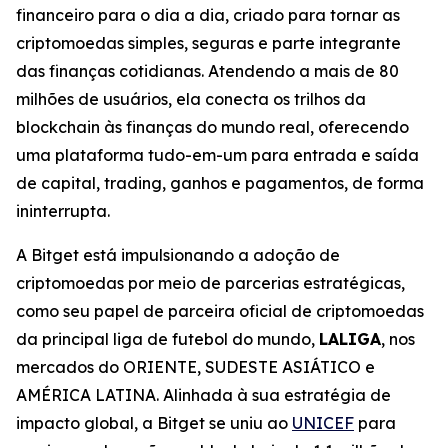
financeiro para o dia a dia, criado para tornar as
criptomoedas simples, seguras e parte integrante
das finanças cotidianas. Atendendo a mais de 80
milhões de usuários, ela conecta os trilhos da
blockchain às finanças do mundo real, oferecendo
uma plataforma tudo-em-um para entrada e saída
de capital, trading, ganhos e pagamentos, de forma
ininterrupta.
A Bitget está impulsionando a adoção de
criptomoedas por meio de parcerias estratégicas,
como seu papel de parceira oficial de criptomoedas
da principal liga de futebol do mundo,
LALIGA
, nos
mercados do ORIENTE, SUDESTE ASIÁTICO e
AMÉRICA LATINA. Alinhada à sua estratégia de
impacto global, a Bitget se uniu ao
UNICEF
para