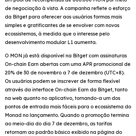
de negociação à vista. A campanha reflete o esforço
da Bitget para oferecer aos usuários formas mais
simples e gratificantes de se envolver com novos
ecossistemas, à medida que o interesse pelo
desenvolvimento modular L1 aumenta.
O MON já está disponível na Bitget com assinaturas
On-chain Earn abertas com uma APR promocional de
20% de 30 de novembro a 7 de dezembro (UTC+8).
Os usuários podem se inscrever de forma flexível
através da interface On-chain Earn da Bitget, tanto
na web quanto no aplicativo, tornando-a um dos
pontos de entrada mais fáceis para o ecossistema do
Monad no lançamento. Quando a promoção termina
ao meio-dia do dia 7 de dezembro, as tarifas
retornam ao padrão básico exibido na página do