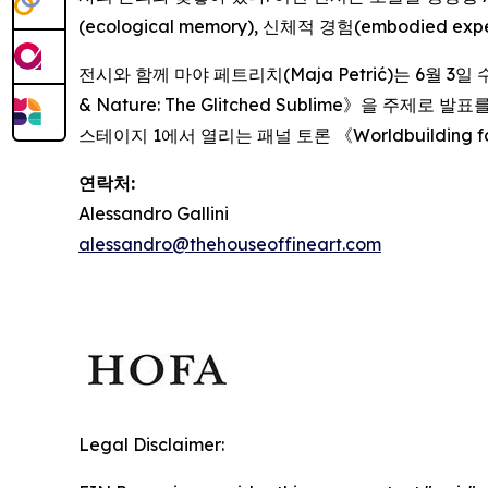
(ecological memory), 신체적 경험(embodi
전시와 함께 마야 페트리치(Maja Petrić)는 6월 3일
& Nature: The Glitched Sublime
》을 주제로 발표를 
스테이지 1에서 열리는 패널 토론 《
Worldbuilding f
연락처:
Alessandro Gallini
alessandro@thehouseoffineart.com
Legal Disclaimer: