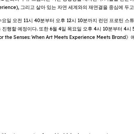
ed experience), 그리고 살아 있는 자연 세계와의 재연결을 중심
 수요일 오전 11시 40분부터 오후 12시 10분까지 런던 프로틴 스튜디오
진행할 예정이다. 또한 6월 4일 목요일 오후 4시 10분부터 4시 5
or the Senses: When Art Meets Experience Meets Brand
》에