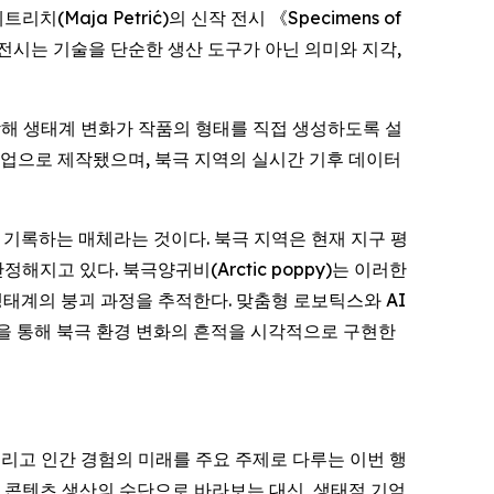
 페트리치(Maja Petrić)의 신작 전시 《
Specimens of
전시는 기술을 단순한 생산 도구가 아닌 의미와 지각,
결합해 생태계 변화가 작품의 형태를 직접 생성하도록 설
)와의 협업으로 제작됐으며, 북극 지역의 실시간 기후 데이터
 기록하는 매체라는 것이다. 북극 지역은 현재 지구 평
지고 있다. 북극양귀비(Arctic poppy)는 이러한
생태계의 붕괴 과정을 추적한다. 맞춤형 로보틱스와 AI
rks)을 통해 북극 환경 변화의 흔적을 시각적으로 구현한
화, 그리고 인간 경험의 미래를 주요 주제로 다루는 이번 행
히 콘텐츠 생산의 수단으로 바라보는 대신, 생태적 기억