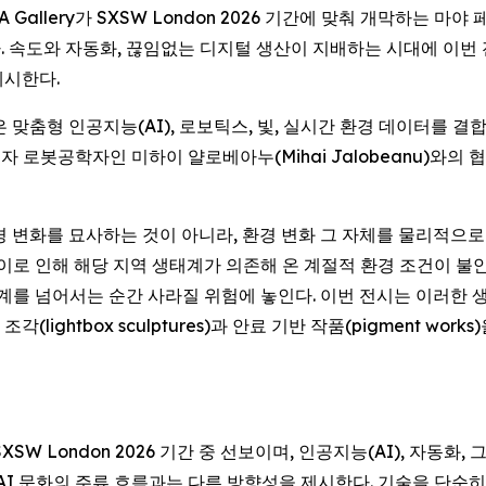
HOFA Gallery가 SXSW London 2026 기간에 맞춰 개막하는 마야
 속도와 자동화, 끊임없는 디지털 생산이 지배하는 시대에 이번 
제시한다.
 맞춤형 인공지능(AI), 로보틱스, 빛, 실시간 환경 데이터를 
 과학자이자 로봇공학자인 미하이 얄로베아누(Mihai Jalobeanu
경 변화를 묘사하는 것이 아니라, 환경 변화 그 자체를 물리적으로
로 인해 해당 지역 생태계가 의존해 온 계절적 환경 조건이 불안정해
한계를 넘어서는 순간 사라질 위험에 놓인다. 이번 전시는 이러한 
ightbox sculptures)과 안료 기반 작품(pigment wo
SXSW London 2026 기간 중 선보이며, 인공지능(AI), 자동
 AI 문화의 주류 흐름과는 다른 방향성을 제시한다. 기술을 단순