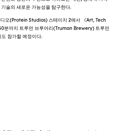
에 두고 기술의 새로운 가능성을 탐구한다.
(Protein Studios) 스테이지 2에서 《
Art, Tech
0분까지 트루먼 브루어리(Truman Brewery) 트루먼
도 참가할 예정이다.